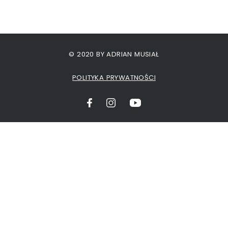
© 2020 BY ADRIAN MUSIAŁ
POLITYKA PRYWATNOŚCI