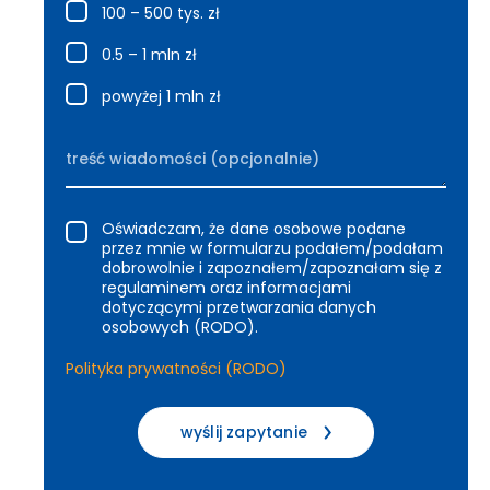
100 – 500 tys. zł
0.5 – 1 mln zł
powyżej 1 mln zł
Oświadczam, że dane osobowe podane
przez mnie w formularzu podałem/podałam
dobrowolnie i zapoznałem/zapoznałam się z
regulaminem oraz informacjami
dotyczącymi przetwarzania danych
osobowych (RODO).
Polityka prywatności (RODO)
wyślij zapytanie