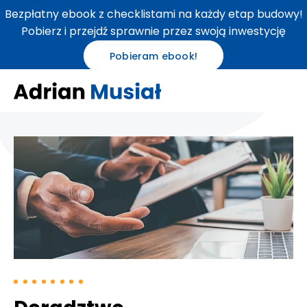
Bezpłatny ebook z checklistami na każdy etap budowy!
Pobierz i przejdź sprawnie przez swoją inwestycję
Pobieram ebook!