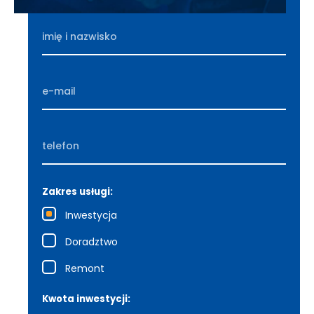
Zakres usługi:
Inwestycja
Doradztwo
Remont
Kwota inwestycji: